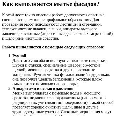
Как выполняется мытье фасадов?
К этой достаточно опасной работе допускаются опытные
специалисты, имеющие профильное образование. Для
проведения работ используются лестницы и стремянки,
телескопические шланги, вышки, аппараты высокого
давления, кислотные (агрессивные для сложных загрязнений)
и щелочные чистящие средства.
Работа выполняется с помощью следующих способов:
Ручной
Для этого способа используются тканевые салфетки,
шубки и стяжки, специальные швабры с жесткой
щеткой, моющие средства и другие расходные
материалы. Ручная чистка фасадов зданий трудоемкая,
она позволяет удалить загрязнения, которые плохо
смываются с помощью напора воды;
Аппаратами высокого давления
Мойка выполняется с помощью воды и моющего
средства, подающихся под давлением (напор можно
регулировать, учитывая тип поверхности). Такой способ
позволяет хорошо очистить щели, швы и другие
труднодоступные участки. Сложные загрязнения могут