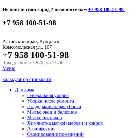
Не нашли свой город ? позвоните нам
+7 958 100-51-98
+7 958 100-51-98
Алтайский край, Рубцовск,
Комсомольская ул., 107
+7 958 100-51-98
Ежедневно: с 08-00 до 21-00
Меню
калькулятор стоимости
Для дома
Генеральная уборка
Уборка после ремонта
Поддерживающая уборка
Мытьё окон и балконов
Мытье потолков
Химчистка мягкой мебели и ковров
Дезинфекция
Озонирование помещений