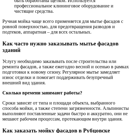
быть обработаны щеткой. Используется
профессиональное клининговое оборудование и
чистящие средства.
Ручная мойка чаще всего применяется для мытье фасадов с
ровной поверхностью, для предотвращения разводов и
подтеков, аппаратная – для всех остальных.
Как часто нужно заказывать мытье фасадов
зданий
Услугу необходимо заказывать после строительства или
ремонта фасадов, а также ежегодно весной и осенью в рамках
подготовки к новому сезону. Регулярное мытье замедляет
износ отделки и помогает поддерживать безупречный
внешний вид здания.
Сколько времени занимают работы?
Сроки зависят от типа и площади объекта, выбранного
способа мойки, а также степени загрязненности. Альпинисты
выполняют поставленные задачи быстро и аккуратно, они не
мешают рабочим процессам, протекающим внутри здания.
Как заказать мойку фасадов
в Рубцовске