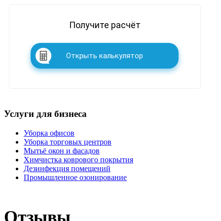
Получите расчёт
Открыть калькулятор
Услуги для бизнеса
Уборка офисов
Уборка торговых центров
Мытьё окон и фасадов
Химчистка коврового покрытия
Дезинфекция помещений
Промышленное озонирование
Отзывы