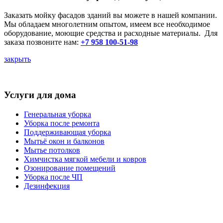
Заказать мойку фасадов зданий вы можете в нашей компании.
Мы обладаем многолетним опытом, имеем все необходимое
оборудование, моющие средства и расходные материалы. Для
заказа позвоните нам:
+7 958 100-51-98
закрыть
Услуги для дома
Генеральная уборка
Уборка после ремонта
Поддерживающая уборка
Мытьё окон и балконов
Мытье потолков
Химчистка мягкой мебели и ковров
Озонирование помещений
Уборка после ЧП
Дезинфекция