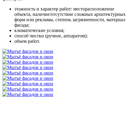
этажность и характер работ: месторасположение
объекта, наличие/отсутствие сложных архитектурных
форм или рекламы, степень загрязненности, материал
фасада;
климатические условия;
способ чистки (ручное, аппаратом);
объем работ.