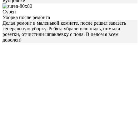
Рубцовске
Сурен
Уборка после ремонта
Делал ремонт в маленькой комнате, после решил заказать
генеральную уборку. Ребята убрали всю пыль, помыли
розетки, отчистили шпаклевку с пола. В целом я всем
доволен!