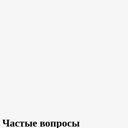
Частые вопросы