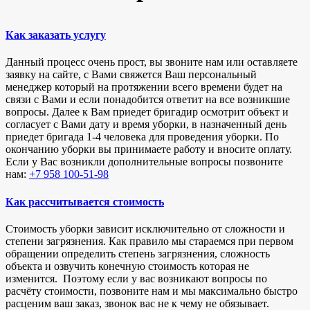
Как заказать услугу
Данный процесс очень прост, вы звоните нам или оставляете
заявку на сайте, с Вами свяжется Ваш персональный
менеджер который на протяжении всего времени будет на
связи с Вами и если понадобится ответит на все возникшие
вопросы. Далее к Вам приедет бригадир осмотрит объект и
согласует с Вами дату и время уборки, в назначенный день
приедет бригада 1-4 человека для проведения уборки. По
окончанию уборки вы принимаете работу и вносите оплату.
Если у Вас возникли дополнительные вопросы позвоните
нам:
+7 958 100-51-98
Как рассчитывается стоимость
Стоимость уборки зависит исключительно от сложности и
степени загрязнения. Как правило мы стараемся при первом
обращении определить степень загрязнения, сложность
объекта и озвучить конечную стоимость которая не
изменится. Поэтому если у вас возникают вопросы по
расчёту стоимости, позвоните нам и мы максимально быстро
расценим ваш заказ, звонок вас не к чему не обязывает.