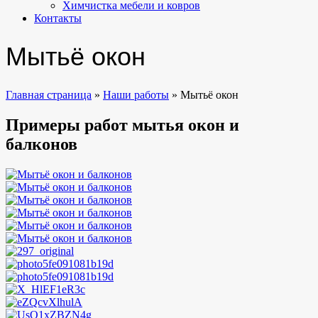
Химчистка мебели и ковров
Контакты
Мытьё окон
Главная страница
»
Наши работы
»
Мытьё окон
Примеры работ мытья окон и
балконов