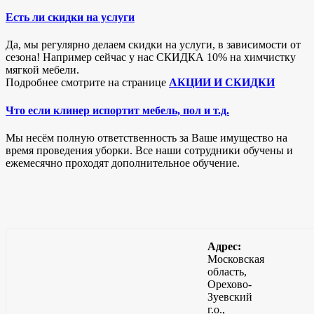
Есть ли скидки на услуги
Да, мы регулярно делаем скидки на услуги, в зависимости от
сезона! Например сейчас у нас СКИДКА 10% на химчистку
мягкой мебели.
Подробнее смотрите на странице
АКЦИИ И СКИДКИ
Что если клинер испортит мебель, пол и т.д.
Мы несём полную ответственность за Ваше имущество на
время проведения уборки. Все наши сотрудники обучены и
ежемесячно проходят дополнительное обучение.
Адрес:
Московская
область,
Орехово-
Зуевский
г.о.,