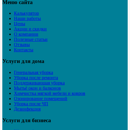
Меню сайта
Калькулятор
Наши работы
Цены
Акции и скидки
О компании
Полезные статьи
Отзывы
Контакты
Услуги для дома
Генеральная уборка
Уборка после ремонта
Поддерживающая уборка
Мытьё окон и балконов
Химчистка мягкой мебели и ковров
Озонирование помещений
Уборка после ЧП
Дезинфекция
Услуги для бизнеса