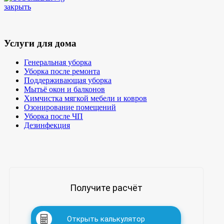
закрыть
Услуги для дома
Генеральная уборка
Уборка после ремонта
Поддерживающая уборка
Мытьё окон и балконов
Химчистка мягкой мебели и ковров
Озонирование помещений
Уборка после ЧП
Дезинфекция
Получите расчёт
Открыть калькулятор