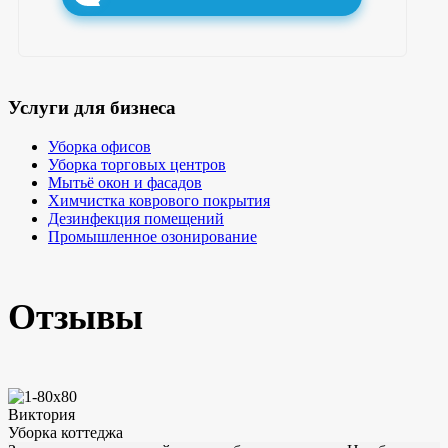
Услуги для бизнеса
Уборка офисов
Уборка торговых центров
Мытьё окон и фасадов
Химчистка коврового покрытия
Дезинфекция помещений
Промышленное озонирование
Отзывы
Виктория
Уборка коттеджа