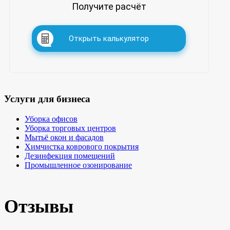
Получите расчёт
Открыть калькулятор
Услуги для бизнеса
Уборка офисов
Уборка торговых центров
Мытьё окон и фасадов
Химчистка коврового покрытия
Дезинфекция помещений
Промышленное озонирование
Отзывы