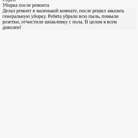
Уборка после ремонта
Делал ремонт в маленькой комнате, после решил заказать
генеральную уборку. Ребята убрали всю пыль, помыли
розетки, отчистили шпаклевку с пола. В целом я всем
доволен!