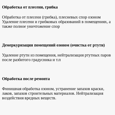
Обработка от плесени, грибка
Обработка от плесени (грибка), плесневых спор озоном
Удаление плесени и грибковых образований в помещениях, а
также полное уничтожение спор
Демеркуризация помещений озоном (очистка от ртути)
Удаление ртути из помещения, нейтрализация ртутных паров
после разбитого градусника и т.п
Обработка после ремонта
Финишная обработка озоном, устранение запахов краски,
лаков, запахов строительных материалов. Нейтрализация
воздействия вредных веществ.