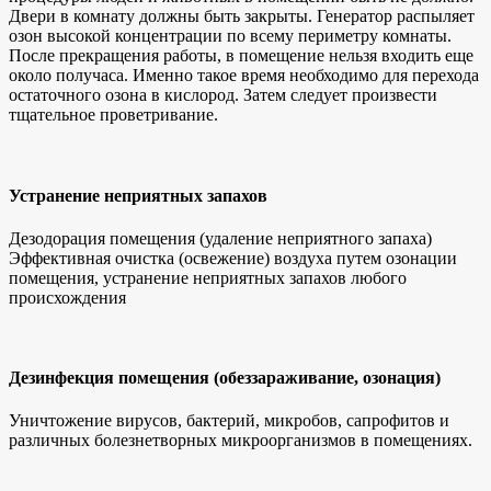
Двери в комнату должны быть закрыты. Генератор распыляет
озон высокой концентрации по всему периметру комнаты.
После прекращения работы, в помещение нельзя входить еще
около получаса. Именно такое время необходимо для перехода
остаточного озона в кислород. Затем следует произвести
тщательное проветривание.
Устранение неприятных запахов
Дезодорация помещения (удаление неприятного запаха)
Эффективная очистка (освежение) воздуха путем озонации
помещения, устранение неприятных запахов любого
происхождения
Дезинфекция помещения (обеззараживание, озонация)
Уничтожение вирусов, бактерий, микробов, сапрофитов и
различных болезнетворных микроорганизмов в помещениях.