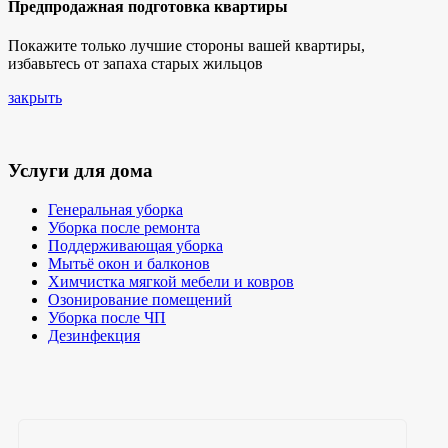
Предпродажная подготовка квартиры
Покажите только лучшие стороны вашей квартиры,
избавьтесь от запаха старых жильцов
закрыть
Услуги для дома
Генеральная уборка
Уборка после ремонта
Поддерживающая уборка
Мытьё окон и балконов
Химчистка мягкой мебели и ковров
Озонирование помещений
Уборка после ЧП
Дезинфекция