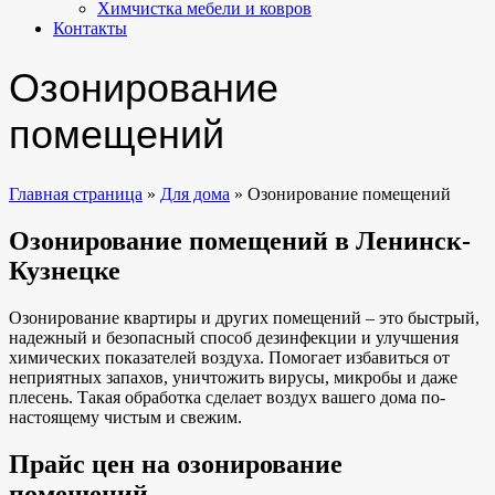
Химчистка мебели и ковров
Контакты
Озонирование
помещений
Главная страница
»
Для дома
»
Озонирование помещений
Озонирование помещений
в Ленинск-
Кузнецке
Озонирование квартиры и других помещений – это быстрый,
надежный и безопасный способ дезинфекции и улучшения
химических показателей воздуха. Помогает избавиться от
неприятных запахов, уничтожить вирусы, микробы и даже
плесень. Такая обработка сделает воздух вашего дома по-
настоящему чистым и свежим.
Прайс цен на озонирование
помещений