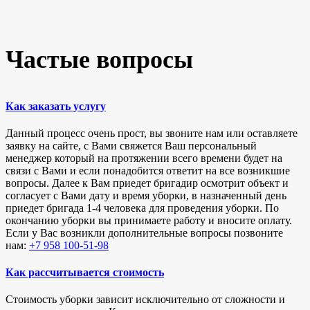
Частые вопросы
Как заказать услугу
Данный процесс очень прост, вы звоните нам или оставляете
заявку на сайте, с Вами свяжется Ваш персональный
менеджер который на протяжении всего времени будет на
связи с Вами и если понадобится ответит на все возникшие
вопросы. Далее к Вам приедет бригадир осмотрит объект и
согласует с Вами дату и время уборки, в назначенный день
приедет бригада 1-4 человека для проведения уборки. По
окончанию уборки вы принимаете работу и вносите оплату.
Если у Вас возникли дополнительные вопросы позвоните
нам:
+7 958 100-51-98
Как рассчитывается стоимость
Стоимость уборки зависит исключительно от сложности и