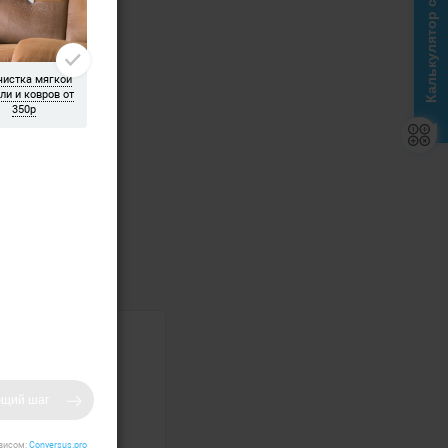
Калькулятор стоимости