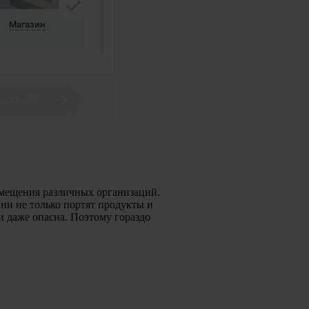
помещения различных организаций.
ни не только портят продукты и
и даже опасна. Поэтому гораздо