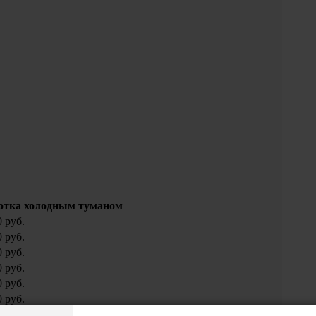
отка холодным туманом
0 руб.
0 руб.
0 руб.
0 руб.
0 руб.
0 руб.
0 руб.