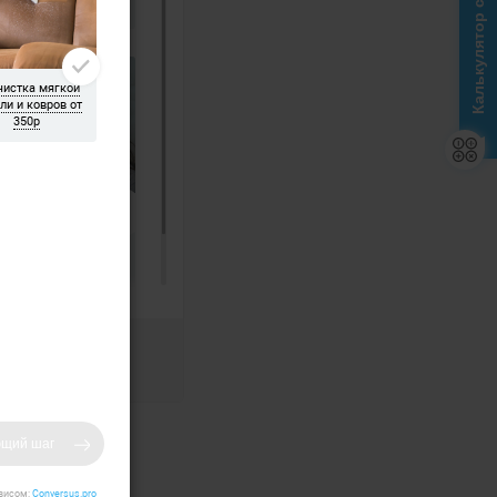
Калькулятор стоимости