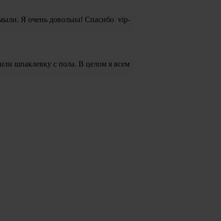
мыли. Я очень довольна! Спасибо vip-
или шпаклевку с пола. В целом я всем