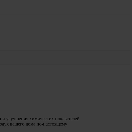
и и улучшения химических показателей
оздух вашего дома по-настоящему