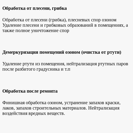
Обработка от плесени, грибка
Обработка от плесени (грибка), плесневых спор озоном
Удаление плесени и грибковых образований в помещениях, а
также полное уничтожение спор
Демеркуризация помещений озоном (очистка от ртути)
Удаление ртути из помещения, нейтрализация ртутных паров
после разбитого градусника и т.п
Обработка после ремонта
Финишная обработка озоном, устранение запахов краски,
лаков, запахов строительных материалов. Нейтрализация
воздействия вредных веществ.