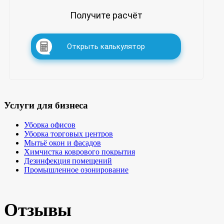
Получите расчёт
Открыть калькулятор
Услуги для бизнеса
Уборка офисов
Уборка торговых центров
Мытьё окон и фасадов
Химчистка коврового покрытия
Дезинфекция помещений
Промышленное озонирование
Отзывы