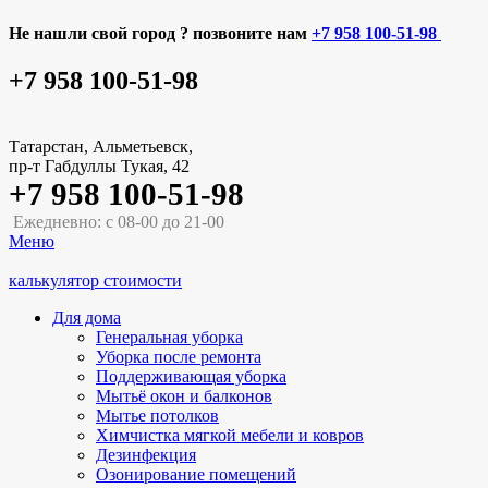
Не нашли свой город ? позвоните нам
+7 958 100-51-98
+7 958 100-51-98
Татарстан, Альметьевск,
пр-т Габдуллы Тукая, 42
+7 958 100-51-98
Ежедневно: с 08-00 до 21-00
Меню
калькулятор стоимости
Для дома
Генеральная уборка
Уборка после ремонта
Поддерживающая уборка
Мытьё окон и балконов
Мытье потолков
Химчистка мягкой мебели и ковров
Дезинфекция
Озонирование помещений