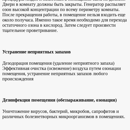
Двери в комнату должны быть закрыты. Генератор распыляет
озон высокой концентрации по всему периметру комнаты.
После прекращения работы, в помещение нельзя входить еще
около получаса. Именно такое время необходимо для перехода
остаточного озона в кислород. Затем следует произвести
тщательное проветривание.
Устранение неприятных запахов
Дезодорация помещения (удаление неприятного запаха)
Эффективная очистка (освежение) воздуха путем озонации
помещения, устранение неприятных запахов любого
происхождения
Дезинфекция помещения (обеззараживание, озонация)
Уничтожение вирусов, бактерий, микробов, сапрофитов и
различных болезнетворных микроорганизмов в помещениях.