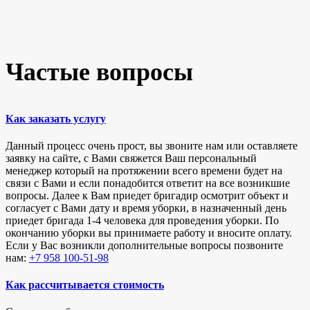
Частые вопросы
Как заказать услугу
Данный процесс очень прост, вы звоните нам или оставляете
заявку на сайте, с Вами свяжется Ваш персональный
менеджер который на протяжении всего времени будет на
связи с Вами и если понадобится ответит на все возникшие
вопросы. Далее к Вам приедет бригадир осмотрит объект и
согласует с Вами дату и время уборки, в назначенный день
приедет бригада 1-4 человека для проведения уборки. По
окончанию уборки вы принимаете работу и вносите оплату.
Если у Вас возникли дополнительные вопросы позвоните
нам:
+7 958 100-51-98
Как рассчитывается стоимость