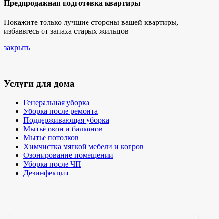
Предпродажная подготовка квартиры
Покажите только лучшие стороны вашей квартиры,
избавьтесь от запаха старых жильцов
закрыть
Услуги для дома
Генеральная уборка
Уборка после ремонта
Поддерживающая уборка
Мытьё окон и балконов
Мытье потолков
Химчистка мягкой мебели и ковров
Озонирование помещений
Уборка после ЧП
Дезинфекция