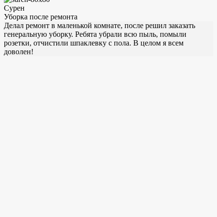
Сурен
Уборка после ремонта
Делал ремонт в маленькой комнате, после решил заказать
генеральную уборку. Ребята убрали всю пыль, помыли
розетки, отчистили шпаклевку с пола. В целом я всем
доволен!