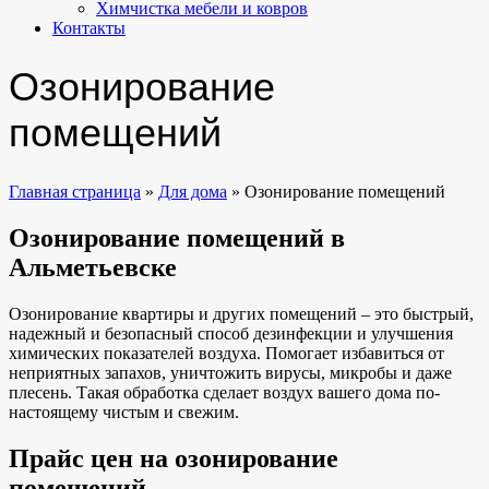
Химчистка мебели и ковров
Контакты
Озонирование
помещений
Главная страница
»
Для дома
»
Озонирование помещений
Озонирование помещений
в
Альметьевске
Озонирование квартиры и других помещений – это быстрый,
надежный и безопасный способ дезинфекции и улучшения
химических показателей воздуха. Помогает избавиться от
неприятных запахов, уничтожить вирусы, микробы и даже
плесень. Такая обработка сделает воздух вашего дома по-
настоящему чистым и свежим.
Прайс цен на озонирование
помещений