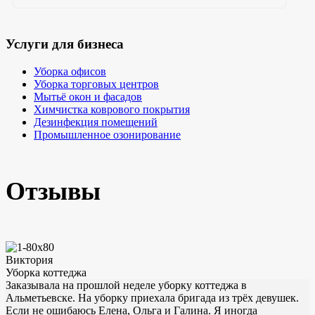
Услуги для бизнеса
Уборка офисов
Уборка торговых центров
Мытьё окон и фасадов
Химчистка коврового покрытия
Дезинфекция помещений
Промышленное озонирование
Отзывы
Виктория
Уборка коттеджа
Заказывала на прошлой неделе уборку коттеджа в
Альметьевске. На уборку приехала бригада из трёх девушек.
Если не ошибаюсь Елена, Ольга и Галина. Я иногда