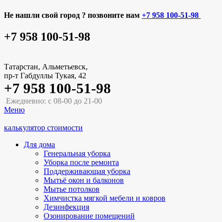
Не нашли свой город ? позвоните нам
+7 958 100-51-98
+7 958 100-51-98
Татарстан, Альметьевск,
пр-т Габдуллы Тукая, 42
+7 958 100-51-98
Ежедневно: с 08-00 до 21-00
Меню
калькулятор стоимости
Для дома
Генеральная уборка
Уборка после ремонта
Поддерживающая уборка
Мытьё окон и балконов
Мытье потолков
Химчистка мягкой мебели и ковров
Дезинфекция
Озонирование помещений