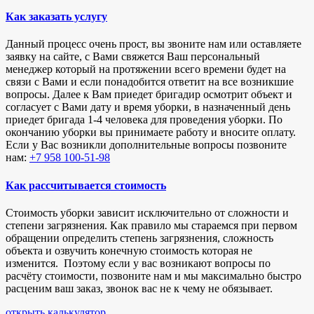
Как заказать услугу
Данный процесс очень прост, вы звоните нам или оставляете
заявку на сайте, с Вами свяжется Ваш персональный
менеджер который на протяжении всего времени будет на
связи с Вами и если понадобится ответит на все возникшие
вопросы. Далее к Вам приедет бригадир осмотрит объект и
согласует с Вами дату и время уборки, в назначенный день
приедет бригада 1-4 человека для проведения уборки. По
окончанию уборки вы принимаете работу и вносите оплату.
Если у Вас возникли дополнительные вопросы позвоните
нам:
+7 958 100-51-98
Как рассчитывается стоимость
Стоимость уборки зависит исключительно от сложности и
степени загрязнения. Как правило мы стараемся при первом
обращении определить степень загрязнения, сложность
объекта и озвучить конечную стоимость которая не
изменится. Поэтому если у вас возникают вопросы по
расчёту стоимости, позвоните нам и мы максимально быстро
расценим ваш заказ, звонок вас не к чему не обязывает.
открыть калькулятор