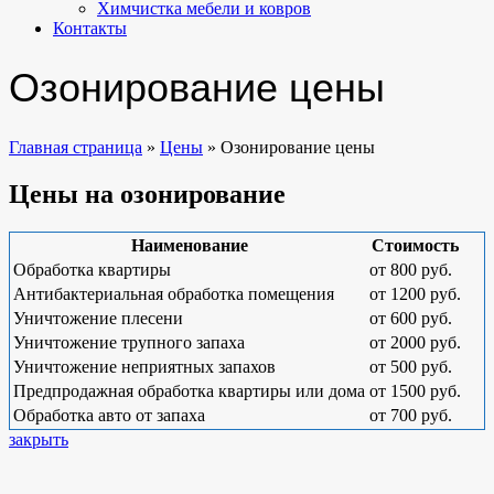
Химчистка мебели и ковров
Контакты
Озонирование цены
Главная страница
»
Цены
»
Озонирование цены
Цены на озонирование
Наименование
Стоимость
Обработка квартиры
от 800 руб.
Антибактериальная обработка помещения
от 1200 руб.
Уничтожение плесени
от 600 руб.
Уничтожение трупного запаха
от 2000 руб.
Уничтожение неприятных запахов
от 500 руб.
Предпродажная обработка квартиры или дома
от 1500 руб.
Обработка авто от запаха
от 700 руб.
закрыть