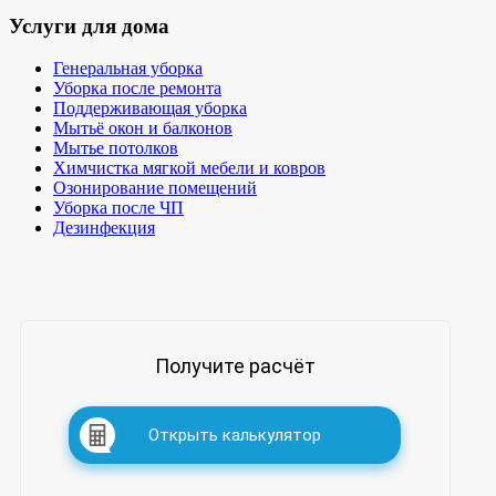
Услуги для дома
Генеральная уборка
Уборка после ремонта
Поддерживающая уборка
Мытьё окон и балконов
Мытье потолков
Химчистка мягкой мебели и ковров
Озонирование помещений
Уборка после ЧП
Дезинфекция
Получите расчёт
Открыть калькулятор