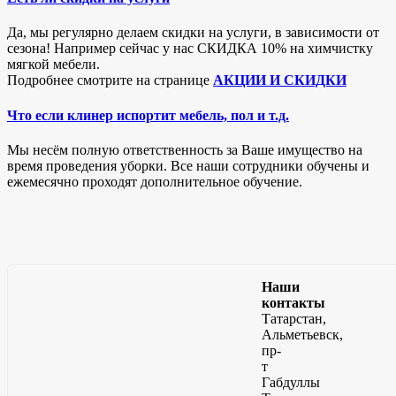
Да, мы регулярно делаем скидки на услуги, в зависимости от
сезона! Например сейчас у нас СКИДКА 10% на химчистку
мягкой мебели.
Подробнее смотрите на странице
АКЦИИ И СКИДКИ
Что если клинер испортит мебель, пол и т.д.
Мы несём полную ответственность за Ваше имущество на
время проведения уборки. Все наши сотрудники обучены и
ежемесячно проходят дополнительное обучение.
Наши
контакты
Татарстан,
Альметьевск,
пр-
т
Габдуллы