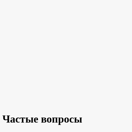
Частые вопросы