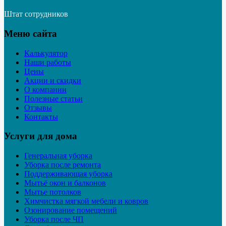
Штат сотрудников
Меню сайта
Калькулятор
Наши работы
Цены
Акции и скидки
О компании
Полезные статьи
Отзывы
Контакты
Услуги для дома
Генеральная уборка
Уборка после ремонта
Поддерживающая уборка
Мытьё окон и балконов
Мытье потолков
Химчистка мягкой мебели и ковров
Озонирование помещений
Уборка после ЧП