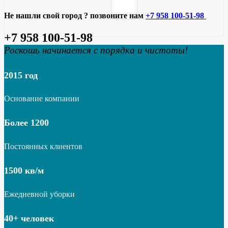
Не нашли свой город ? позвоните нам
+7 958 100-51-98
+7 958 100-51-98
Роскошь начинается с порядка и чистоты!
2015 год
Основание компании
Более 1200
Постоянных клиентов
1500 кв/м
Ежедневной уборки
40+ человек