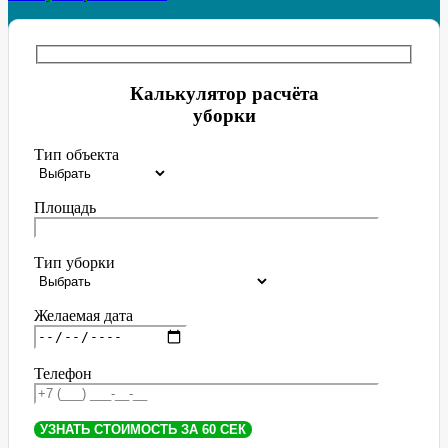
Калькулятор расчёта
уборки
Тип объекта
Площадь
Тип уборки
Желаемая дата
Телефон