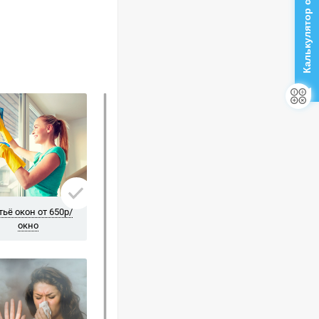
Калькулятор стоимости