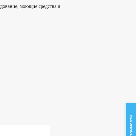
удование, моющие средства и