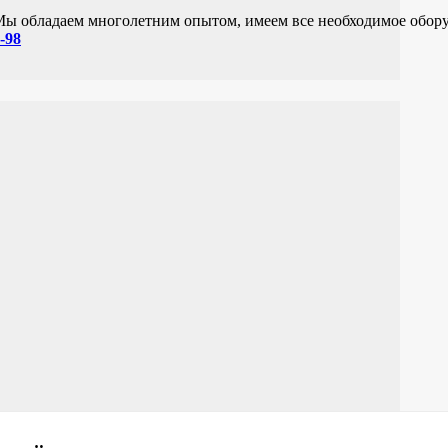
 Мы обладаем многолетним опытом, имеем все необходимое обор
-98