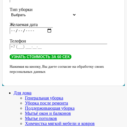
Тип уборки
Желаемая дата
Телефон
Нажимая на кнопку, Вы даете согласие на обработку своих
персональных данных
Для дома
Генеральная уборка
Уборка после ремонта
Поддерживающая уборка
Мытьё окон и балконов
Мытье потолков
Химчистка мягкой мебели и ковров