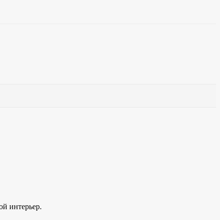
ой интерьер.