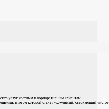
ектр услуг частным и корпоративным клиентам.
ещении, итогом которой станет ухоженный, сверкающий чистот